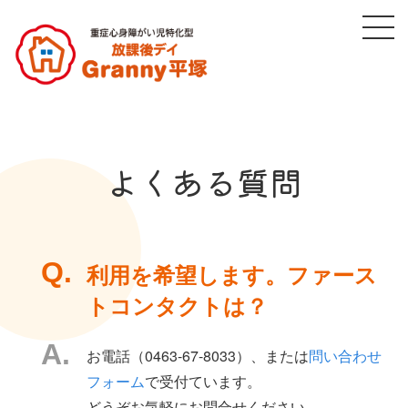
よくある質問
利用を希望します。ファース
トコンタクトは？
お電話（0463-67-8033）、または
問い合わせ
フォーム
で受付ています。
どうぞお気軽にお問合せください。