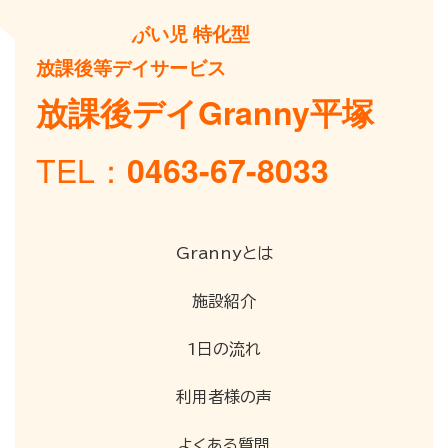
重症心身障がい児 特化型
放課後等デイサービス
放課後デイGranny平塚
TEL：
0463-67-8033
Grannyとは
施設紹介
1日の流れ
利用者様の声
よくある質問