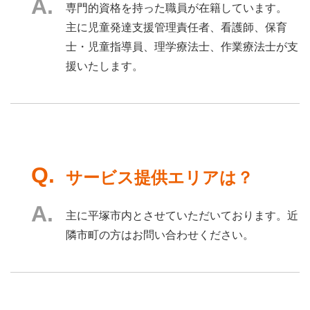
専門的資格を持った職員が在籍しています。
主に児童発達支援管理責任者、看護師、保育
士・児童指導員、理学療法士、作業療法士が支
援いたします。
サービス提供エリアは？
主に平塚市内とさせていただいております。近
隣市町の方はお問い合わせください。