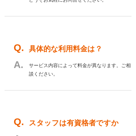
具体的な利用料金は？
サービス内容によって料金が異なります。ご相
談ください。
スタッフは有資格者ですか