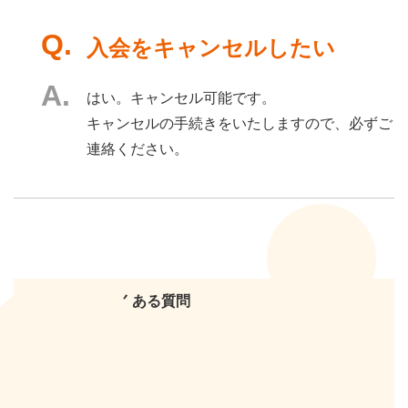
入会をキャンセルしたい
はい。キャンセル可能です。
キャンセルの手続きをいたしますので、必ずご
連絡ください。
ホーム
よくある質問