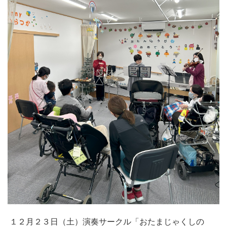
１２月２３日（土）演奏サークル「おたまじゃくしの