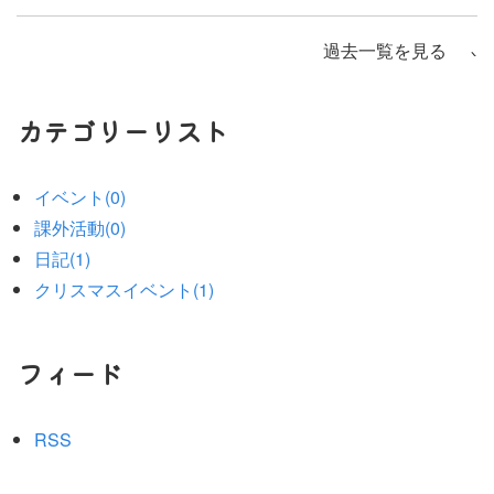
過去一覧を見る
カテゴリーリスト
イベント(0)
課外活動(0)
日記(1)
クリスマスイベント(1)
フィード
RSS