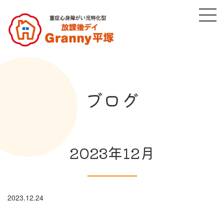
ブログ
2023年12月
2023.12.24