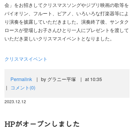
会」をお招きしてクリスマスソングやジブリ映画の歌等を
バイオリン、フルート、ピアノ、いろいろな打楽器等によ
り演奏を披露していただきました。演奏終了後、サンタク
ロースが登場しお子さんひとり一人にプレゼントを渡して
いただき楽しいクリスマスイベントとなりました。
クリスマスイベント
Permalink
by グラニー平塚
at 10:35
コメント(0)
2023.12.12
HPがオープンしました