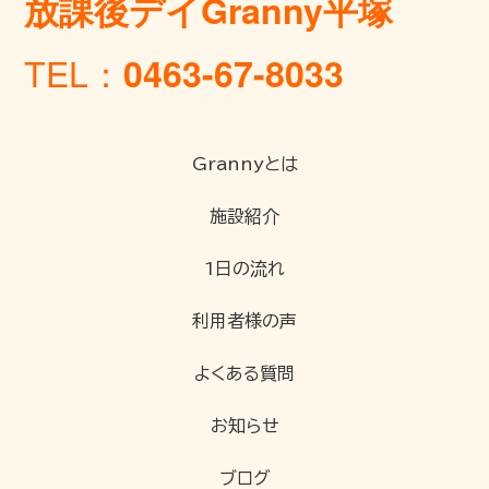
放課後デイGranny平塚
TEL：
0463-67-8033
Grannyとは
施設紹介
1日の流れ
利用者様の声
よくある質問
お知らせ
ブログ