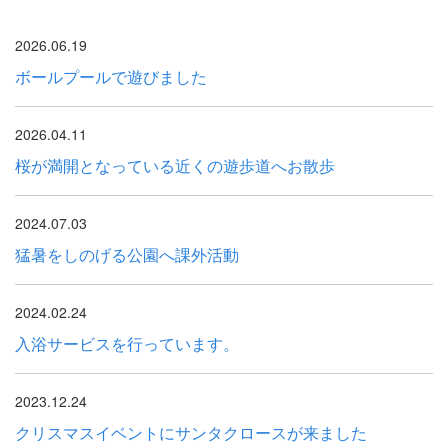
2026.06.19
ボールプールで遊びました
2026.04.11
桜が満開となっている近くの遊歩道へお散歩
2024.07.03
猛暑をしのげる公園へ課外活動
2024.02.24
入浴サービスを行っています。
2023.12.24
クリスマスイベントにサンタクロースが来ました