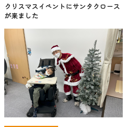
クリスマスイベントにサンタクロース
が来ました