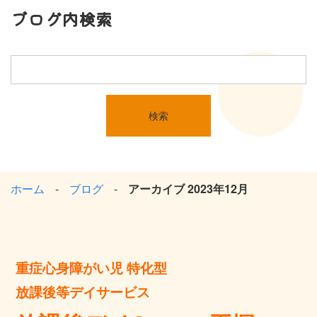
ブログ内検索
ホーム
ブログ
アーカイブ 2023年12月
重症心身障がい児 特化型
放課後等デイサービス