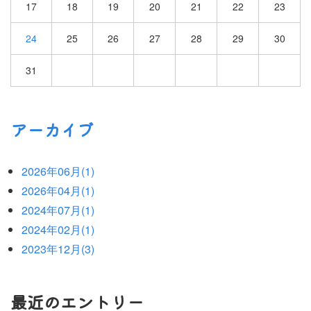
17
18
19
20
21
22
23
24
25
26
27
28
29
30
31
アーカイブ
2026年06月(1)
2026年04月(1)
2024年07月(1)
2024年02月(1)
2023年12月(3)
最近のエントリー