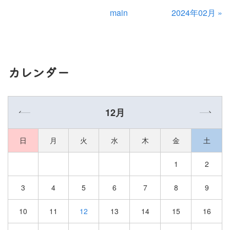
main
2024年02月
»
カレンダー
«
»
12月
日
月
火
水
木
金
土
1
2
3
4
5
6
7
8
9
10
11
12
13
14
15
16