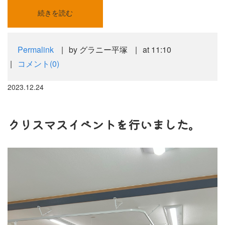
続きを読む
Permalink
by グラニー平塚
at 11:10
コメント(0)
2023.12.24
クリスマスイベントを行いました。