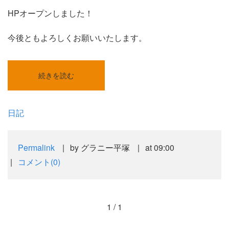
HPオープンしました！
今後ともよろしくお願いいたします。
続きを読む
日記
Permalink
by グラニー平塚
at 09:00
コメント(0)
1 / 1