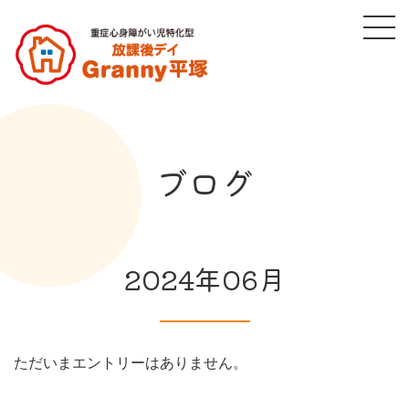
ブログ
2024年06月
ただいまエントリーはありません。