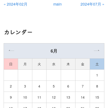
«
2024年02月
main
2024年07月
»
カレンダー
«
»
6月
日
月
火
水
木
金
土
1
2
3
4
5
6
7
8
9
10
11
12
13
14
15