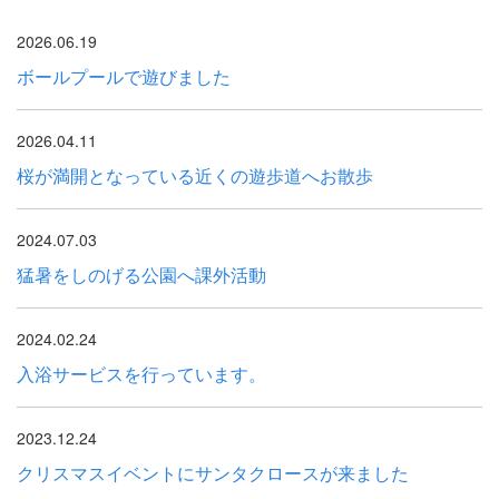
2026.06.19
ボールプールで遊びました
2026.04.11
桜が満開となっている近くの遊歩道へお散歩
2024.07.03
猛暑をしのげる公園へ課外活動
2024.02.24
入浴サービスを行っています。
2023.12.24
クリスマスイベントにサンタクロースが来ました