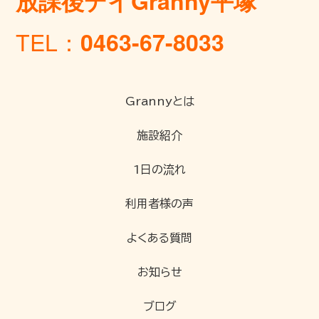
放課後デイGranny平塚
TEL：
0463-67-8033
Grannyとは
施設紹介
1日の流れ
利用者様の声
よくある質問
お知らせ
ブログ