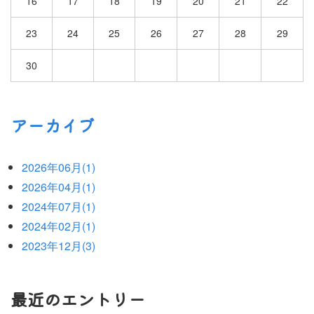
16
17
18
19
20
21
22
23
24
25
26
27
28
29
30
アーカイブ
2026年06月(1)
2026年04月(1)
2024年07月(1)
2024年02月(1)
2023年12月(3)
最近のエントリー