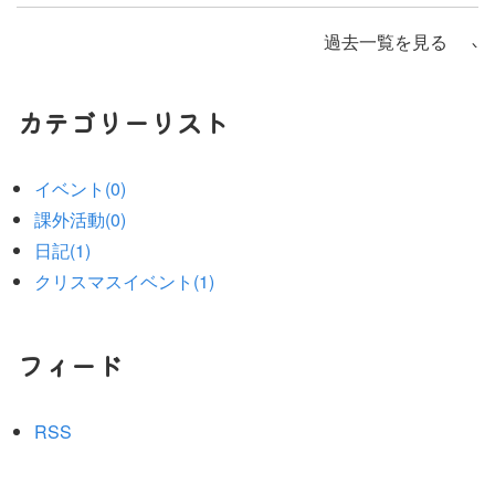
過去一覧を見る
カテゴリーリスト
イベント(0)
課外活動(0)
日記(1)
クリスマスイベント(1)
フィード
RSS