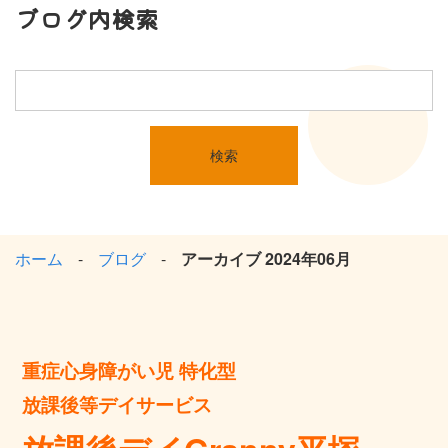
ブログ内検索
ホーム
ブログ
アーカイブ 2024年06月
重症心身障がい児 特化型
放課後等デイサービス